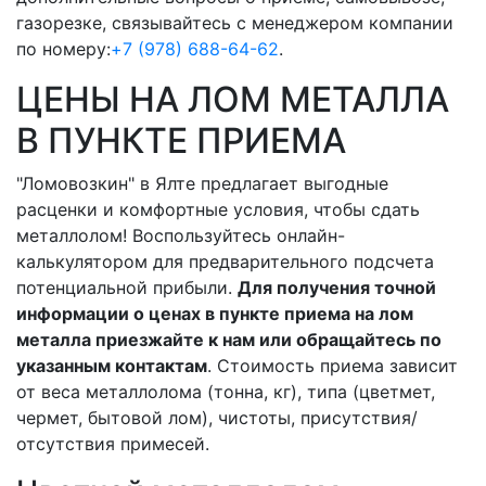
газорезке, связывайтесь с менеджером компании
по номеру:
+7 (978) 688-64-62
.
ЦЕНЫ НА ЛОМ МЕТАЛЛА
В ПУНКТЕ ПРИЕМА
"Ломовозкин" в Ялте предлагает выгодные
расценки и комфортные условия, чтобы сдать
металлолом! Воспользуйтесь онлайн-
калькулятором для предварительного подсчета
потенциальной прибыли.
Для получения точной
информации о ценах в пункте приема на лом
металла приезжайте к нам или обращайтесь по
указанным контактам
. Стоимость приема зависит
от веса металлолома (тонна, кг), типа (цветмет,
чермет, бытовой лом), чистоты, присутствия/
отсутствия примесей.