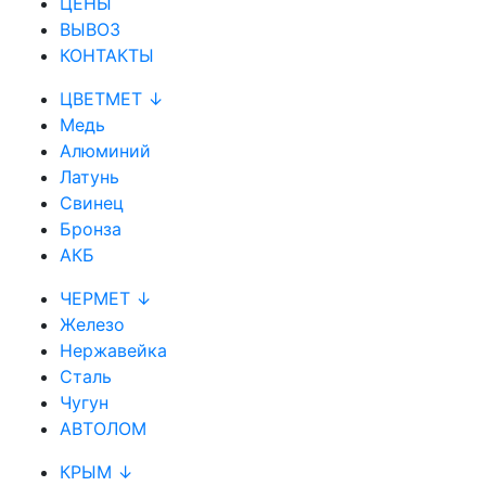
ЦЕНЫ
ВЫВОЗ
КОНТАКТЫ
ЦВЕТМЕТ ↓
Медь
Алюминий
Латунь
Свинец
Бронза
АКБ
ЧЕРМЕТ ↓
Железо
Нержавейка
Сталь
Чугун
АВТОЛОМ
КРЫМ ↓