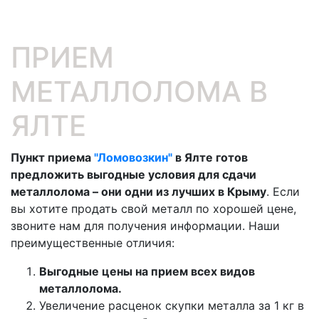
ПРИЕМ
МЕТАЛЛОЛОМА В
ЯЛТЕ
Пункт приема
"Ломовозкин"
в Ялте готов
предложить выгодные условия для сдачи
металлолома – они одни из лучших в Крыму
. Если
вы хотите продать свой металл по хорошей цене,
звоните нам для получения информации. Наши
преимущественные отличия:
Выгодные цены на прием всех видов
металлолома.
Увеличение расценок скупки металла за 1 кг в