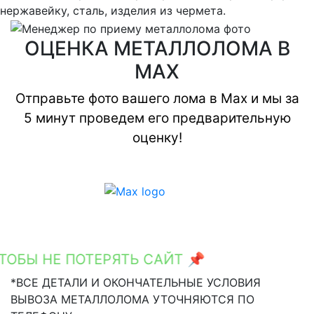
нержавейку, сталь, изделия из чермета.
ОЦЕНКА МЕТАЛЛОЛОМА В
MAX
Отправьте фото вашего лома в Max и мы за
5 минут проведем его предварительную
оценку!
БЫ НЕ ПОТЕРЯТЬ САЙТ 📌
Ctrl+D
*ВСЕ ДЕТАЛИ И ОКОНЧАТЕЛЬНЫЕ УСЛОВИЯ
ВЫВОЗА МЕТАЛЛОЛОМА УТОЧНЯЮТСЯ ПО