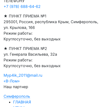
ТЕЛЕФОНУ
+7 (978) 688-64-62
★ ПУНКТ ПРИЕМА №1
295001, Россия, республика Крым, Симферополь,
ул. Крылова, 166
Режим работы:
Круглосуточно, без выходных
★ ПУНКТ ПРИЕМА №2
ул. Генерала Васильева, 32а
Режим работы:
Круглосуточно, без выходных
Myp4ik_2011@mail.ru
«В-Лом»
Наш партнер
Симферополь
ГЛАВНАЯ