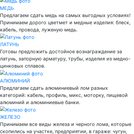
МЕДЬ
Предлагаем сдать медь на самых выгодных условиях!
Принимаем дорого цветмет и медные изделия: блеск,
кабель, провода, луженую медь.
ЛАТУНЬ
Готовы предложить достойное вознаграждение за
латунь, запорную арматуру, трубы, изделия из медно-
цинковых сплавов.
АЛЮМИНИЙ
Предлагаем сдать алюминиевый лом разных
категорий: кабель, профиль, микс, моторку, пищевой
алюминий и алюминиевые банки.
ЖЕЛЕЗО
Принимаем все виды железа и черного лома, которые
скопились на участке, предприятии, в гараже: чугун,