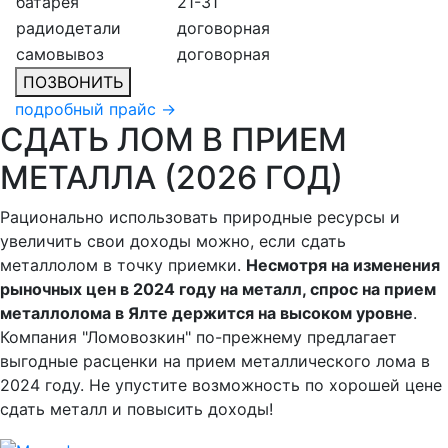
батарея
21-31
радиодетали
договорная
самовывоз
договорная
ПОЗВОНИТЬ
подробный прайс →
СДАТЬ ЛОМ В ПРИЕМ
МЕТАЛЛА (2026 ГОД)
Рационально использовать природные ресурсы и
увеличить свои доходы можно, если сдать
металлолом в точку приемки.
Несмотря на изменения
рыночных цен в 2024 году на металл, спрос на прием
металлолома в Ялте держится на высоком уровне
.
Компания "Ломовозкин" по-прежнему предлагает
выгодные расценки на прием металлического лома в
2024 году. Не упустите возможность по хорошей цене
сдать металл и повысить доходы!