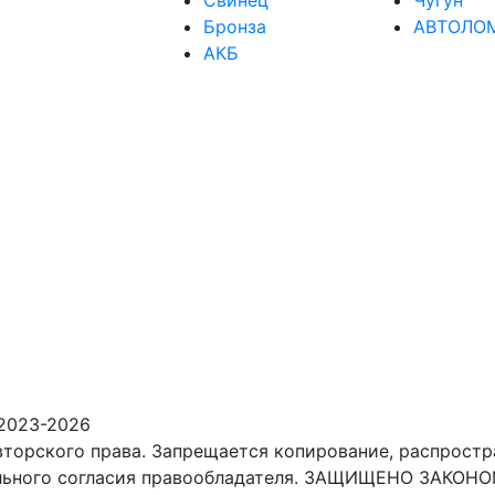
Бронза
АВТОЛО
АКБ
2023-2026
торского права. Запрещается копирование, распростр
тельного согласия правообладателя. ЗАЩИЩЕНО ЗАК