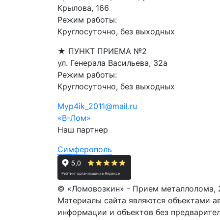
Крылова, 166
Режим работы:
Круглосуточно, без выходных
★ ПУНКТ ПРИЕМА №2
ул. Генерала Васильева, 32а
Режим работы:
Круглосуточно, без выходных
Myp4ik_2011@mail.ru
«В-Лом»
Наш партнер
Симферополь
© «Ломовозкин» - Прием металлолома, 
Материалы сайта являются объектами ав
информации и объектов без предвари