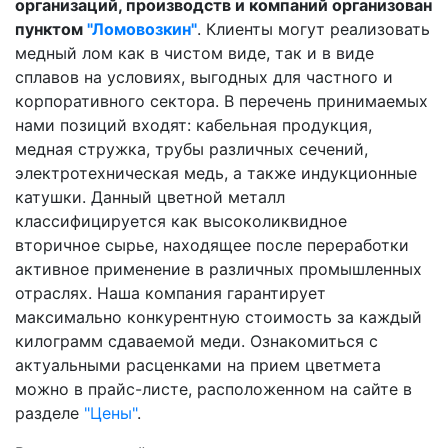
организаций, производств и компаний организован
пунктом
"Ломовозкин"
. Клиенты могут реализовать
медный лом как в чистом виде, так и в виде
сплавов на условиях, выгодных для частного и
корпоративного сектора. В перечень принимаемых
нами позиций входят: кабельная продукция,
медная стружка, трубы различных сечений,
электротехническая медь, а также индукционные
катушки. Данный цветной металл
классифицируется как высоколиквидное
вторичное сырье, находящее после переработки
активное применение в различных промышленных
отраслях. Наша компания гарантирует
максимально конкурентную стоимость за каждый
килограмм сдаваемой меди. Ознакомиться с
актуальными расценками на прием цветмета
можно в прайс-листе, расположенном на сайте в
разделе
"Цены"
.