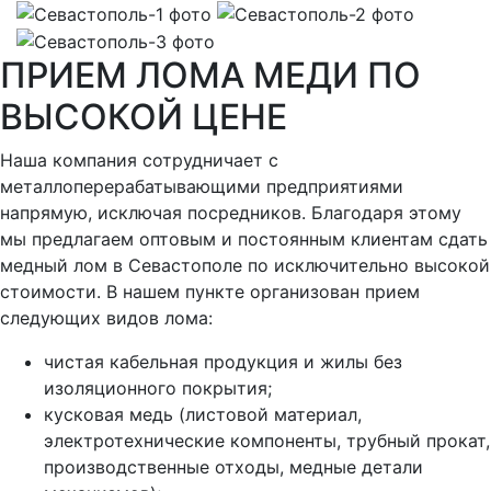
ПРИЕМ ЛОМА МЕДИ ПО
ВЫСОКОЙ ЦЕНЕ
Наша компания сотрудничает с
металлоперерабатывающими предприятиями
напрямую, исключая посредников. Благодаря этому
мы предлагаем оптовым и постоянным клиентам сдать
медный лом в Севастополе по исключительно высокой
стоимости. В нашем пункте организован прием
следующих видов лома:
чистая кабельная продукция и жилы без
изоляционного покрытия;
кусковая медь (листовой материал,
электротехнические компоненты, трубный прокат,
производственные отходы, медные детали