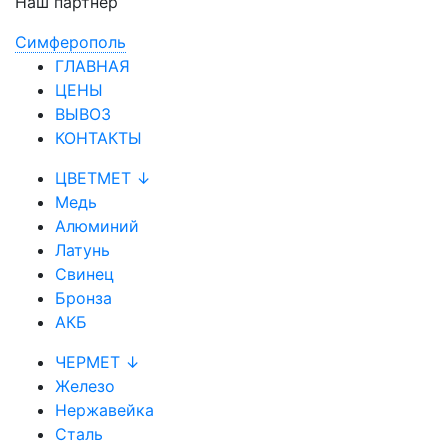
Наш партнер
Симферополь
ГЛАВНАЯ
ЦЕНЫ
ВЫВОЗ
КОНТАКТЫ
ЦВЕТМЕТ ↓
Медь
Алюминий
Латунь
Свинец
Бронза
АКБ
ЧЕРМЕТ ↓
Железо
Нержавейка
Сталь