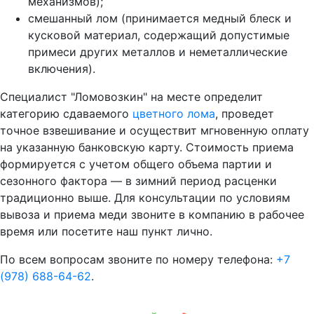
механизмов);
смешанный лом (принимается медный блеск и
кусковой материал, содержащий допустимые
примеси других металлов и неметаллические
включения).
Специалист "Ломовозкин" на месте определит
категорию сдаваемого
цветного лома
, проведет
точное взвешивание и осуществит мгновенную оплату
на указанную банковскую карту. Стоимость приема
формируется с учетом общего объема партии и
сезонного фактора — в зимний период расценки
традиционно выше. Для консультации по условиям
вывоза и приема меди звоните в компанию в рабочее
время или посетите наш пункт лично.
По всем вопросам звоните по номеру телефона:
+7
(978) 688-64-62
.