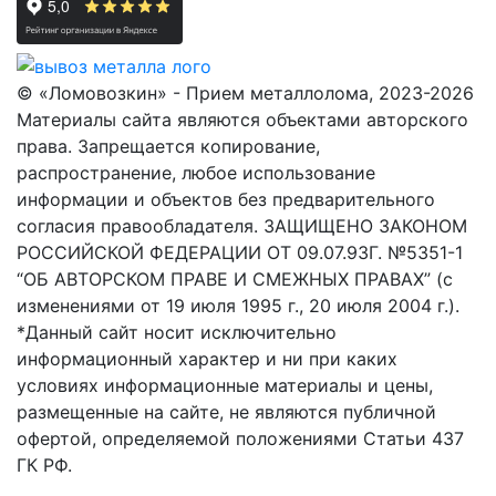
© «Ломовозкин» - Прием металлолома, 2023-2026
Материалы сайта являются объектами авторского
права. Запрещается копирование,
распространение, любое использование
информации и объектов без предварительного
согласия правообладателя. ЗАЩИЩЕНО ЗАКОНОМ
РОССИЙСКОЙ ФЕДЕРАЦИИ ОТ 09.07.93Г. №5351-1
“ОБ АВТОРСКОМ ПРАВЕ И СМЕЖНЫХ ПРАВАХ” (с
изменениями от 19 июля 1995 г., 20 июля 2004 г.).
*Данный сайт носит исключительно
информационный характер и ни при каких
условиях информационные материалы и цены,
размещенные на сайте, не являются публичной
офертой, определяемой положениями Статьи 437
ГК РФ.