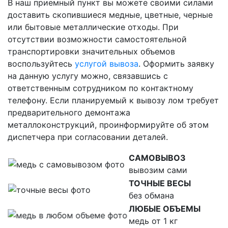
В наш приемный пункт вы можете своими силами
доставить скопившиеся медные, цветные, черные
или бытовые металлические отходы. При
отсутствии возможности самостоятельной
транспортировки значительных объемов
воспользуйтесь
услугой вывоза
. Оформить заявку
на данную услугу можно, связавшись с
ответственным сотрудником по контактному
телефону. Если планируемый к вывозу лом требует
предварительного демонтажа
металлоконструкций, проинформируйте об этом
диспетчера при согласовании деталей.
САМОВЫВОЗ
вывозим сами
ТОЧНЫЕ ВЕСЫ
без обмана
ЛЮБЫЕ ОБЪЕМЫ
медь от 1 кг