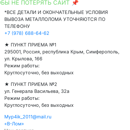
Ы НЕ ПОТЕРЯТЬ САЙТ 📌
Ctrl+D
*ВСЕ ДЕТАЛИ И ОКОНЧАТЕЛЬНЫЕ УСЛОВИЯ
ВЫВОЗА МЕТАЛЛОЛОМА УТОЧНЯЮТСЯ ПО
ТЕЛЕФОНУ
+7 (978) 688-64-62
★ ПУНКТ ПРИЕМА №1
295001, Россия, республика Крым, Симферополь,
ул. Крылова, 166
Режим работы:
Круглосуточно, без выходных
★ ПУНКТ ПРИЕМА №2
ул. Генерала Васильева, 32а
Режим работы:
Круглосуточно, без выходных
Myp4ik_2011@mail.ru
«В-Лом»